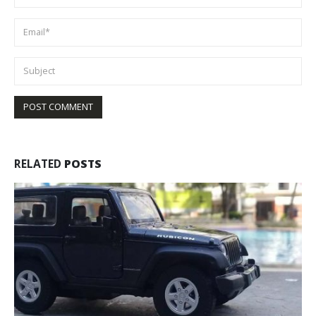
RELATED
POSTS