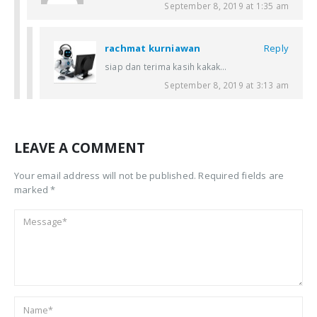
September 8, 2019 at 1:35 am
rachmat kurniawan
Reply
siap dan terima kasih kakak…
September 8, 2019 at 3:13 am
LEAVE A COMMENT
Your email address will not be published. Required fields are
marked *